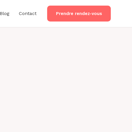
Blog
Contact
Prendre rendez-vous